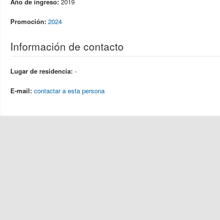
Año de ingreso:
2019
Promoción:
2024
Información de contacto
Lugar de residencia:
-
E-mail:
contactar a esta persona