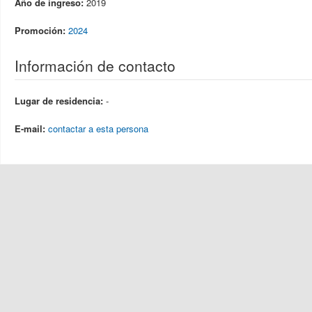
Año de ingreso:
2019
Promoción:
2024
Información de contacto
Lugar de residencia:
-
E-mail:
contactar a esta persona