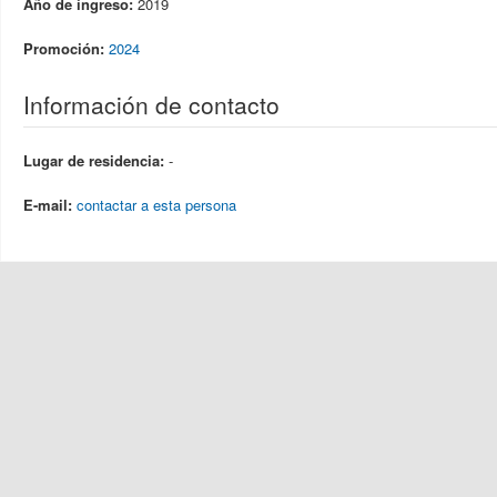
Año de ingreso:
2019
Promoción:
2024
Información de contacto
Lugar de residencia:
-
E-mail:
contactar a esta persona