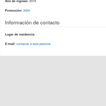
Año de ingreso:
2019
Promoción:
2024
Información de contacto
Lugar de residencia:
-
E-mail:
contactar a esta persona