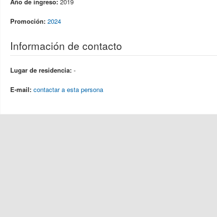
Año de ingreso:
2019
Promoción:
2024
Información de contacto
Lugar de residencia:
-
E-mail:
contactar a esta persona