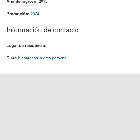
Año de ingreso:
2019
Promoción:
2024
Información de contacto
Lugar de residencia:
-
E-mail:
contactar a esta persona