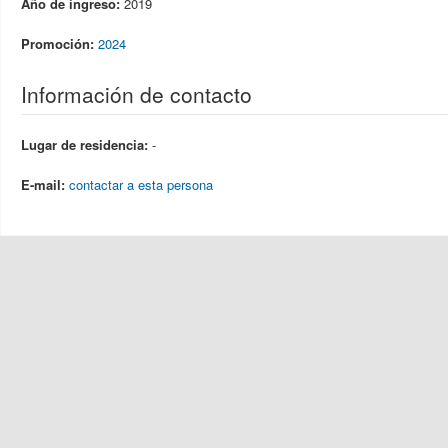
Año de ingreso:
2019
Promoción:
2024
Información de contacto
Lugar de residencia:
-
E-mail:
contactar a esta persona