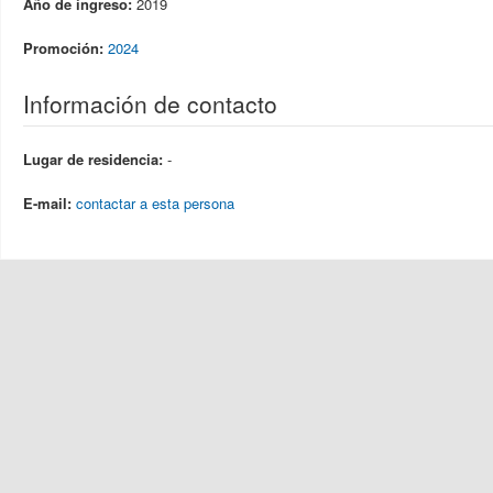
Año de ingreso:
2019
Promoción:
2024
Información de contacto
Lugar de residencia:
-
E-mail:
contactar a esta persona