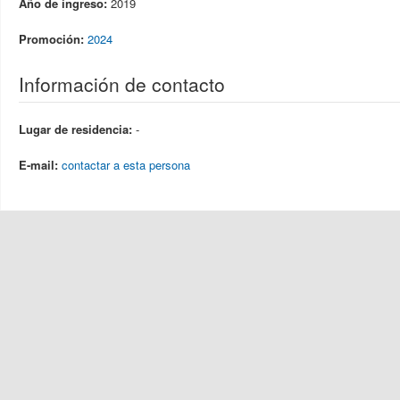
Año de ingreso:
2019
Promoción:
2024
Información de contacto
Lugar de residencia:
-
E-mail:
contactar a esta persona