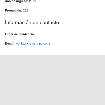
Año de ingreso:
2019
Promoción:
2024
Información de contacto
Lugar de residencia:
-
E-mail:
contactar a esta persona