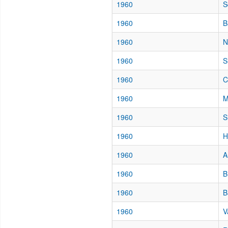
1960
S
1960
B
1960
N
1960
S
1960
C
1960
M
1960
S
1960
H
1960
A
1960
B
1960
B
1960
V