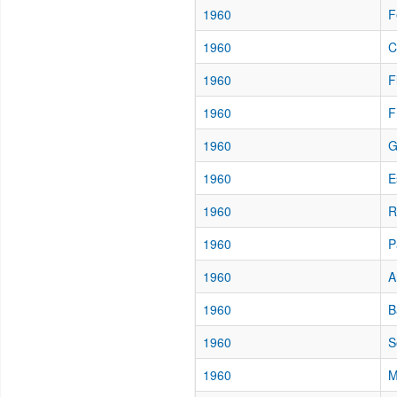
1960
F
1960
C
1960
F
1960
F
1960
G
1960
E
1960
R
1960
P
1960
A
1960
B
1960
S
1960
M