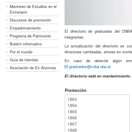
Mentoreo de Estudios en el
Extranjero
Discursos de promoción
Empadronamiento
El directorio de graduados del CNBA
Programa de Patrimonio
integrantes.
Boletín informativo
La actualización del directorio es c
Por el mundo
divisiones cambiadas, errores en nombre
Guía de trámites
En caso de detectar algún erro
graduados@cnba.uba.ar
Asociación de Ex Alumnos
El directorio está en mantenimiento
Promoción