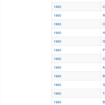
1960
C
1960
R
1960
O
1960
H
1960
G
1960
P
1960
C
1960
A
1960
B
1960
G
1960
T
1960
B