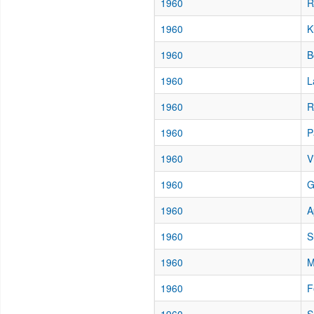
1960
R
1960
K
1960
B
1960
L
1960
R
1960
P
1960
V
1960
G
1960
A
1960
S
1960
M
1960
F