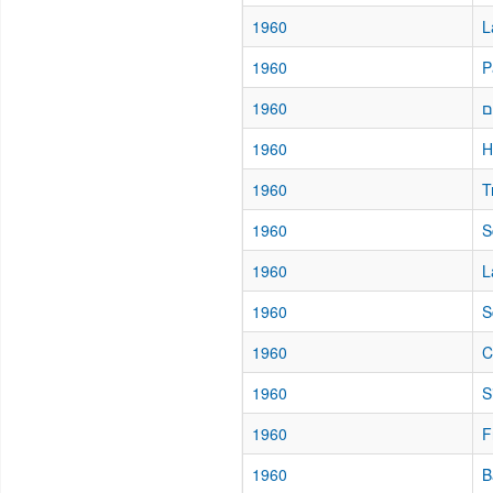
1960
L
1960
P
1960
ם
1960
H
1960
T
1960
S
1960
L
1960
S
1960
C
1960
S
1960
F
1960
B