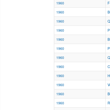
1960
F
1960
B
1960
Q
1960
P
1960
B
1960
P
1960
Q
1960
C
1960
H
1960
V
1960
B
1960
R