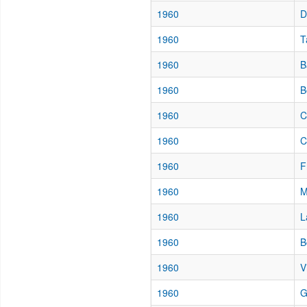
1960
D
1960
T
1960
B
1960
B
1960
C
1960
C
1960
F
1960
M
1960
L
1960
B
1960
V
1960
G