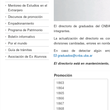
Mentoreo de Estudios en el
Extranjero
Discursos de promoción
Empadronamiento
El directorio de graduados del CNBA
Programa de Patrimonio
integrantes.
Boletín informativo
La actualización del directorio es c
Por el mundo
divisiones cambiadas, errores en nombre
Guía de trámites
En caso de detectar algún erro
graduados@cnba.uba.ar
Asociación de Ex Alumnos
El directorio está en mantenimiento
Promoción