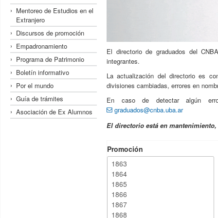
Mentoreo de Estudios en el
Extranjero
Discursos de promoción
Empadronamiento
El directorio de graduados del CNBA
Programa de Patrimonio
integrantes.
Boletín informativo
La actualización del directorio es c
Por el mundo
divisiones cambiadas, errores en nombre
Guía de trámites
En caso de detectar algún erro
graduados@cnba.uba.ar
Asociación de Ex Alumnos
El directorio está en mantenimiento
Promoción