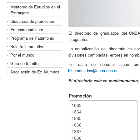
Mentoreo de Estudios en el
Extranjero
Discursos de promoción
Empadronamiento
El directorio de graduados del CNBA
Programa de Patrimonio
integrantes.
Boletín informativo
La actualización del directorio es c
Por el mundo
divisiones cambiadas, errores en nombre
Guía de trámites
En caso de detectar algún erro
graduados@cnba.uba.ar
Asociación de Ex Alumnos
El directorio está en mantenimiento
Promoción