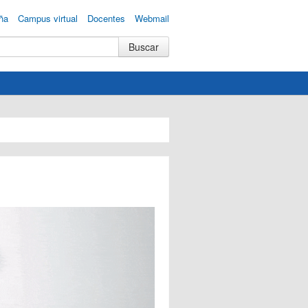
ña
Campus virtual
Docentes
Webmail