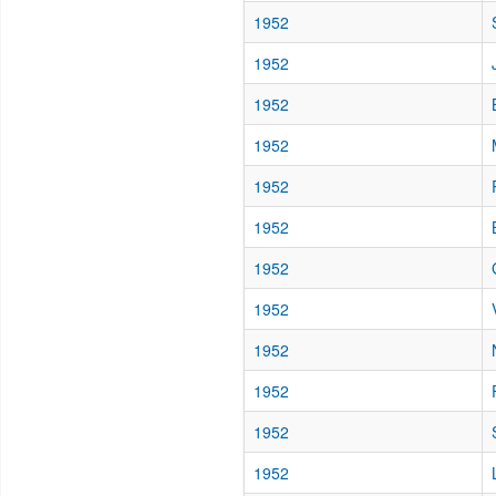
1952
1952
1952
1952
1952
1952
1952
1952
1952
1952
1952
1952