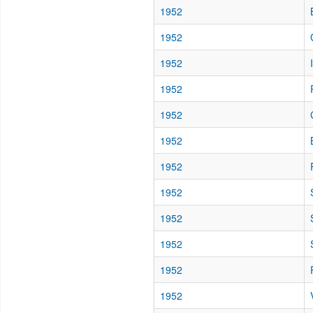
1952
1952
1952
1952
1952
1952
1952
1952
1952
1952
1952
1952