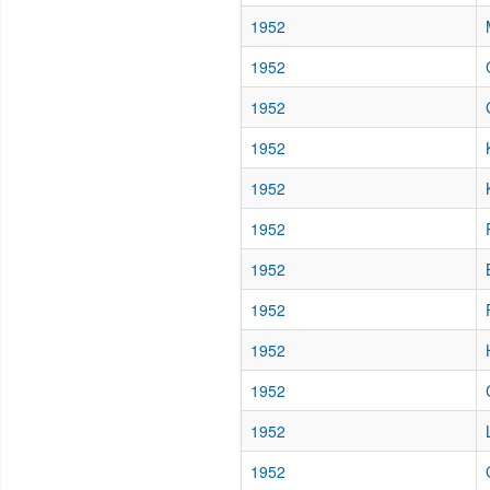
1952
1952
1952
1952
1952
1952
1952
1952
1952
1952
1952
1952