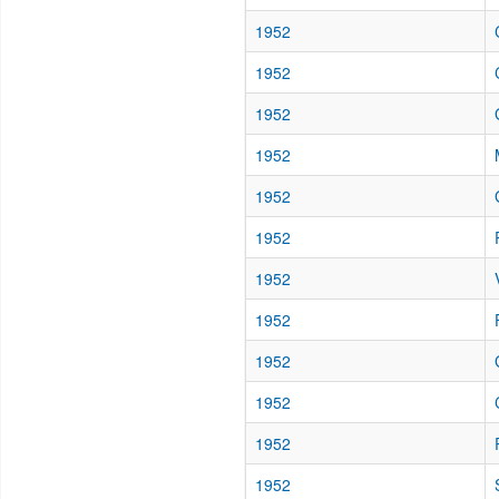
1952
1952
1952
1952
1952
1952
1952
1952
1952
1952
1952
1952