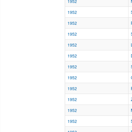
1952
1952
1952
1952
1952
1952
1952
1952
1952
1952
1952
1952