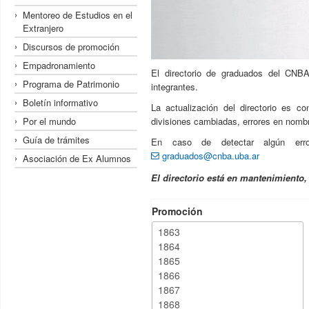
Mentoreo de Estudios en el
Extranjero
Discursos de promoción
Empadronamiento
El directorio de graduados del CNBA
Programa de Patrimonio
integrantes.
Boletín informativo
La actualización del directorio es c
Por el mundo
divisiones cambiadas, errores en nombre
Guía de trámites
En caso de detectar algún erro
graduados@cnba.uba.ar
Asociación de Ex Alumnos
El directorio está en mantenimiento
Promoción