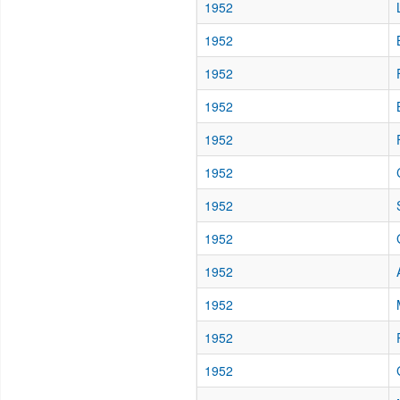
1952
1952
1952
1952
1952
1952
1952
1952
1952
1952
1952
1952