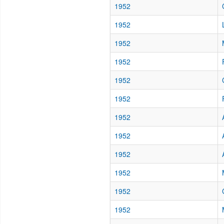
1952
1952
1952
1952
1952
1952
1952
1952
1952
1952
1952
1952