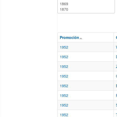
Promoción
1952
1952
1952
1952
1952
1952
1952
1952