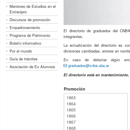
Mentoreo de Estudios en el
Extranjero
Discursos de promoción
Empadronamiento
El directorio de graduados del CNBA
Programa de Patrimonio
integrantes.
Boletín informativo
La actualización del directorio es c
Por el mundo
divisiones cambiadas, errores en nombre
Guía de trámites
En caso de detectar algún erro
graduados@cnba.uba.ar
Asociación de Ex Alumnos
El directorio está en mantenimiento
Promoción