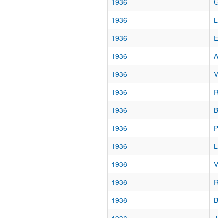
1936
G
1936
L
1936
E
1936
A
1936
V
1936
R
1936
B
1936
P
1936
L
1936
V
1936
R
1936
B