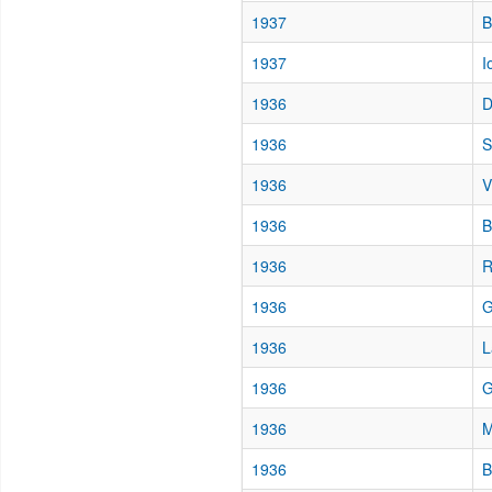
1937
B
1937
I
1936
D
1936
S
1936
V
1936
B
1936
R
1936
G
1936
L
1936
G
1936
M
1936
B