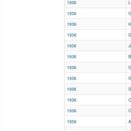
1936
L
1936
G
1936
H
1936
G
1936
J
1936
B
1936
G
1936
G
1936
S
1936
C
1936
C
1936
A