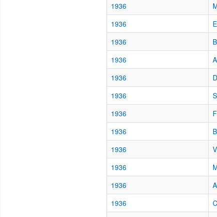
1936
M
1936
E
1936
B
1936
A
1936
D
1936
S
1936
F
1936
B
1936
V
1936
M
1936
A
1936
C