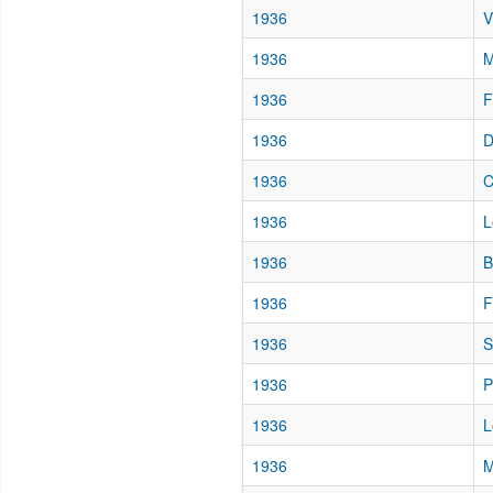
1936
V
1936
M
1936
F
1936
D
1936
C
1936
L
1936
B
1936
F
1936
S
1936
P
1936
L
1936
M