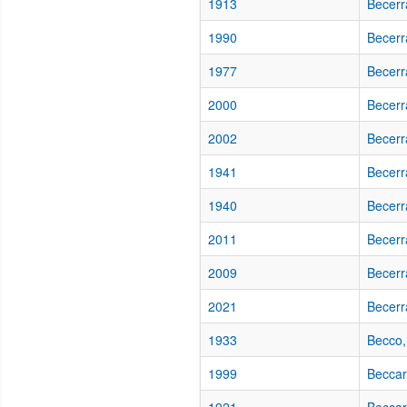
1913
Becerr
1990
Becerr
1977
Becerr
2000
Becerr
2002
Becerr
1941
Becerr
1940
Becerr
2011
Becerr
2009
Becerr
2021
Becerr
1933
Becco,
1999
Beccar