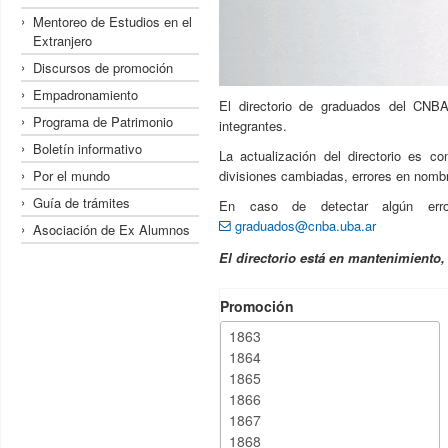
Mentoreo de Estudios en el
Extranjero
Discursos de promoción
Empadronamiento
El directorio de graduados del CNBA
Programa de Patrimonio
integrantes.
Boletín informativo
La actualización del directorio es c
Por el mundo
divisiones cambiadas, errores en nombre
Guía de trámites
En caso de detectar algún erro
graduados@cnba.uba.ar
Asociación de Ex Alumnos
El directorio está en mantenimiento
Promoción