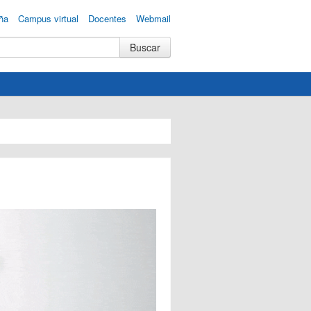
ña
Campus virtual
Docentes
Webmail