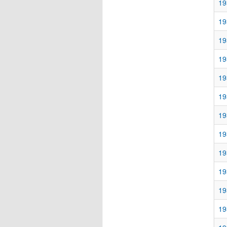
19
19
19
19
19
19
19
19
19
19
19
19