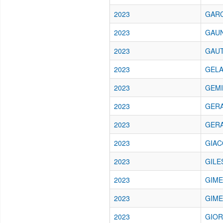
2023
GARC
2023
GAUN
2023
GAUT
2023
GELA
2023
GEMI
2023
GERA
2023
GERA
2023
GIAC
2023
GILES
2023
GIME
2023
GIME
2023
GIOR