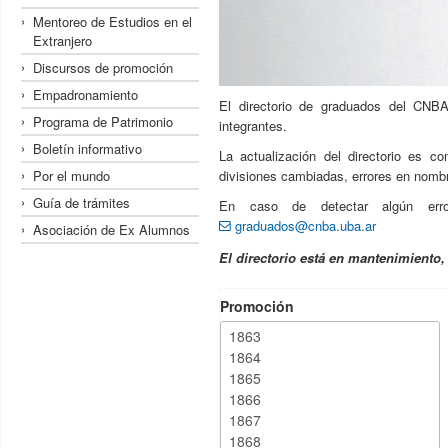
Mentoreo de Estudios en el
Extranjero
Discursos de promoción
Empadronamiento
El directorio de graduados del CNBA
Programa de Patrimonio
integrantes.
Boletín informativo
La actualización del directorio es c
Por el mundo
divisiones cambiadas, errores en nombre
Guía de trámites
En caso de detectar algún erro
graduados@cnba.uba.ar
Asociación de Ex Alumnos
El directorio está en mantenimiento
Promoción