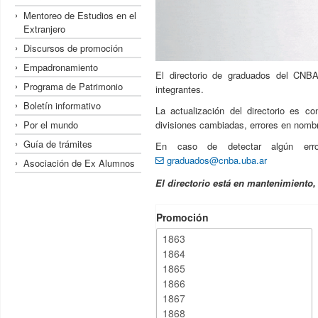
Mentoreo de Estudios en el
Extranjero
Discursos de promoción
Empadronamiento
El directorio de graduados del CNBA
Programa de Patrimonio
integrantes.
Boletín informativo
La actualización del directorio es c
Por el mundo
divisiones cambiadas, errores en nombre
Guía de trámites
En caso de detectar algún erro
graduados@cnba.uba.ar
Asociación de Ex Alumnos
El directorio está en mantenimiento
Promoción