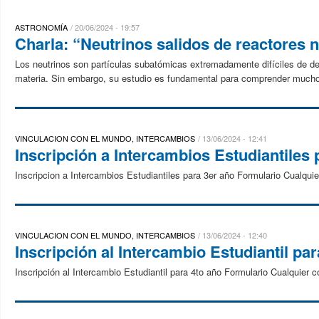
ASTRONOMÍA
20/06/2024 - 19:57
Charla: “Neutrinos salidos de reactores 
Los neutrinos son partículas subatómicas extremadamente difíciles de det
materia. Sin embargo, su estudio es fundamental para comprender muchos
VINCULACION CON EL MUNDO, INTERCAMBIOS
13/06/2024 - 12:41
Inscripción a Intercambios Estudiantiles 
Inscripcion a Intercambios Estudiantiles para 3er año Formulario Cualq
VINCULACION CON EL MUNDO, INTERCAMBIOS
13/06/2024 - 12:40
Inscripción al Intercambio Estudiantil par
Inscripción al Intercambio Estudiantil para 4to año Formulario Cualquie