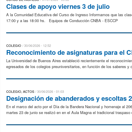
Clases de apoyo viernes 3 de julio
A la Comunidad Educativa del Curso de Ingreso Informamos que las clases 
17:00 y a las 18:00 hs. Equipos de Conducción CNBA - ESCCP
COLEGIO
30/06/2026 - 12:52
Reconocimiento de asignaturas para el 
La Universidad de Buenos Aires estableció recientemente el reconocimie
egresados de los colegios preuniversitarios, en función de los saberes y 
COLEGIO, ACTOS
30/06/2026 - 01:03
Designación de abanderados y escoltas 
En el marco del acto por el Día de la Bandera Nacional y homenaje al 206°
martes 23 de junio se realizó en en el Aula Magna el tradicional traspaso 