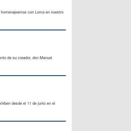
 y homenajeamos con Lorca en nuestro
iento de su creador, don Manuel
xhiben desde el 11 de junio en el