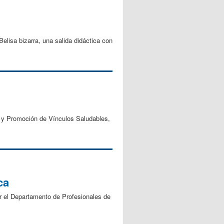
elisa bizarra, una salida didáctica con
ro y Promoción de Vínculos Saludables,
ca
or el Departamento de Profesionales de