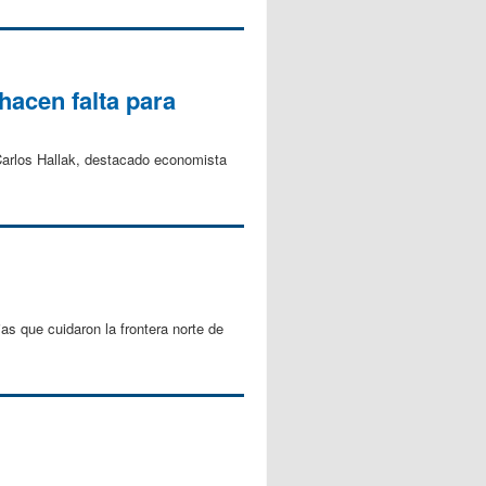
hacen falta para
 Carlos Hallak, destacado economista
as que cuidaron la frontera norte de