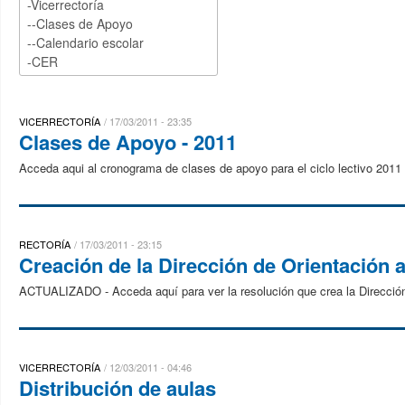
VICERRECTORÍA
17/03/2011 - 23:35
Clases de Apoyo - 2011
Acceda aqui al cronograma de clases de apoyo para el ciclo lectivo 2011
RECTORÍA
17/03/2011 - 23:15
Creación de la Dirección de Orientación a
ACTUALIZADO - Acceda aquí para ver la resolución que crea la Dirección
VICERRECTORÍA
12/03/2011 - 04:46
Distribución de aulas