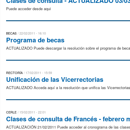
Clases de consulta - ACTUALIZADO 03/0
Puede acceder desde aqui
BECAS
22/02/2011 - 16:10
Programa de becas
ACTUALIZADO Puede descargar la resolución sobre el programa de beca
RECTORÍA
17/02/2011 - 15:59
Unificación de las Vicerrectorias
ACTUALIZADO Acceda aquí a la resolución que unifica las Vicerrectorias
CERLE
15/02/2011 - 22:01
Clases de consulta de Francés - febrero 
ACTUALIZACIÓN 21/02/2011 Puede acceder al cronograma de las clases