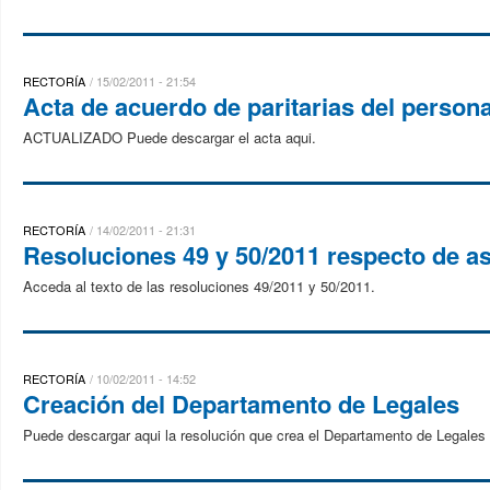
RECTORÍA
15/02/2011 - 21:54
Acta de acuerdo de paritarias del person
ACTUALIZADO Puede descargar el acta aqui.
RECTORÍA
14/02/2011 - 21:31
Resoluciones 49 y 50/2011 respecto de as
Acceda al texto de las resoluciones 49/2011 y 50/2011.
RECTORÍA
10/02/2011 - 14:52
Creación del Departamento de Legales
Puede descargar aqui la resolución que crea el Departamento de Legales