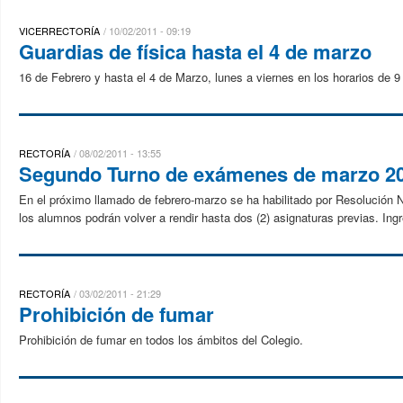
VICERRECTORÍA
10/02/2011 - 09:19
Guardias de física hasta el 4 de marzo
16 de Febrero y hasta el 4 de Marzo, lunes a viernes en los horarios de 9 
RECTORÍA
08/02/2011 - 13:55
Segundo Turno de exámenes de marzo 201
En el próximo llamado de febrero-marzo se ha habilitado por Resolución
los alumnos podrán volver a rendir hasta dos (2) asignaturas previas. Ingr
RECTORÍA
03/02/2011 - 21:29
Prohibición de fumar
Prohibición de fumar en todos los ámbitos del Colegio.