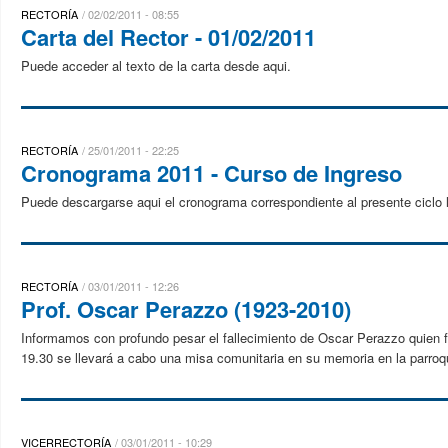
RECTORÍA
02/02/2011 - 08:55
Carta del Rector - 01/02/2011
Puede acceder al texto de la carta desde aqui.
RECTORÍA
25/01/2011 - 22:25
Cronograma 2011 - Curso de Ingreso
Puede descargarse aqui el cronograma correspondiente al presente ciclo l
RECTORÍA
03/01/2011 - 12:26
Prof. Oscar Perazzo (1923-2010)
Informamos con profundo pesar el fallecimiento de Oscar Perazzo quien fu
19.30 se llevará a cabo una misa comunitaria en su memoria en la parroqu
VICERRECTORÍA
03/01/2011 - 10:29