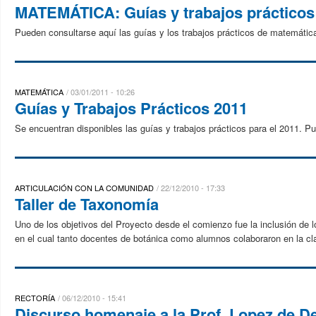
MATEMÁTICA: Guías y trabajos prácticos
Pueden consultarse aquí las guías y los trabajos prácticos de matemátic
MATEMÁTICA
03/01/2011 - 10:26
Guías y Trabajos Prácticos 2011
Se encuentran disponibles las guías y trabajos prácticos para el 2011. Pu
ARTICULACIÓN CON LA COMUNIDAD
22/12/2010 - 17:33
Taller de Taxonomía
Uno de los objetivos del Proyecto desde el comienzo fue la inclusión de 
en el cual tanto docentes de botánica como alumnos colaboraron en la clas
RECTORÍA
06/12/2010 - 15:41
Discurso homenaje a la Prof. Lopez de De