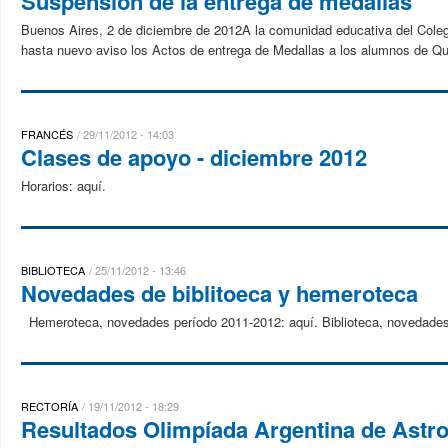
Suspensión de la entrega de medallas
Buenos Aires, 2 de diciembre de 2012A la comunidad educativa del Cole
hasta nuevo aviso los Actos de entrega de Medallas a los alumnos de Qui
FRANCÉS
29/11/2012 - 14:03
Clases de apoyo - diciembre 2012
Horarios: aquí.
BIBLIOTECA
25/11/2012 - 13:46
Novedades de biblitoeca y hemeroteca
Hemeroteca, novedades período 2011-2012: aquí. Biblioteca, novedades 
RECTORÍA
19/11/2012 - 18:29
Resultados Olimpíada Argentina de Astr