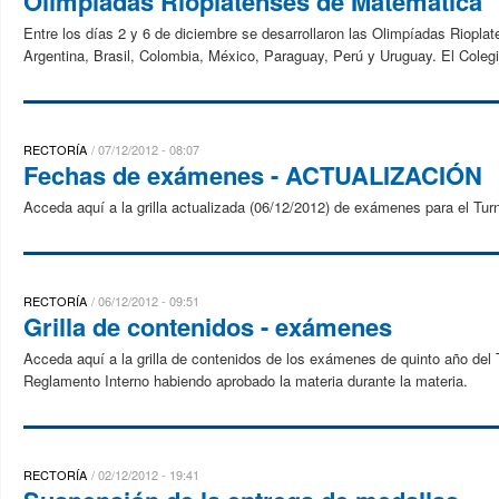
Olimpíadas Rioplatenses de Matemática
Entre los días 2 y 6 de diciembre se desarrollaron las Olimpíadas Riopla
Argentina, Brasil, Colombia, México, Paraguay, Perú y Uruguay. El Colegi
RECTORÍA
07/12/2012 - 08:07
Fechas de exámenes - ACTUALIZACIÓN
Acceda aquí a la grilla actualizada (06/12/2012) de exámenes para el Tur
RECTORÍA
06/12/2012 - 09:51
Grilla de contenidos - exámenes
Acceda aquí a la grilla de contenidos de los exámenes de quinto año del T
Reglamento Interno habiendo aprobado la materia durante la materia.
RECTORÍA
02/12/2012 - 19:41