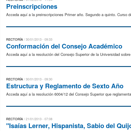
Preinscripciones
Acceda aquí a la preinscripciones Primer año. Segundo a quinto. Curso
RECTORÍA
30/01/2013 - 09:33
Conformación del Consejo Académico
Acceda aquí a la resolución del Consejo Superior de la Universidad sob
RECTORÍA
30/01/2013 - 09:30
Estructura y Reglamento de Sexto Año
Acceda aquí a la resolución 6004/12 del Consejo Superior que reglamenta
RECTORÍA
21/01/2013 - 07:08
"Isaías Lerner, Hispanista, Sabio del Qu