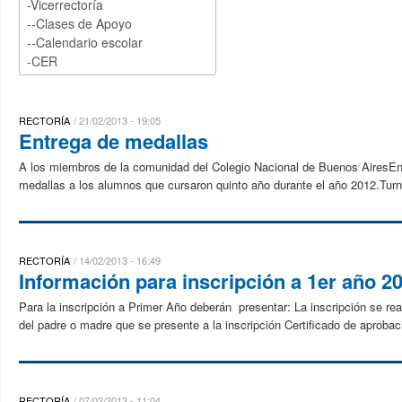
RECTORÍA
21/02/2013 - 19:05
Entrega de medallas
A los miembros de la comunidad del Colegio Nacional de Buenos AiresEn
medallas a los alumnos que cursaron quinto año durante el año 2012.Turn
RECTORÍA
14/02/2013 - 16:49
Información para inscripción a 1er año 2
Para la inscripción a Primer Año deberán presentar: La inscripción se re
del padre o madre que se presente a la inscripción Certificado de aprobac
RECTORÍA
07/02/2013 - 11:04