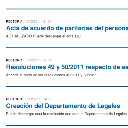
RECTORÍA
15/02/2011 - 21:54
Acta de acuerdo de paritarias del person
ACTUALIZADO Puede descargar el acta aqui.
RECTORÍA
14/02/2011 - 21:31
Resoluciones 49 y 50/2011 respecto de as
Acceda al texto de las resoluciones 49/2011 y 50/2011.
RECTORÍA
10/02/2011 - 14:52
Creación del Departamento de Legales
Puede descargar aqui la resolución que crea el Departamento de Legales