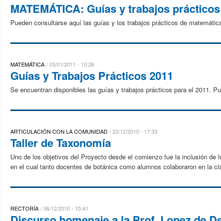
MATEMÁTICA: Guías y trabajos prácticos
Pueden consultarse aquí las guías y los trabajos prácticos de matemátic
MATEMÁTICA
03/01/2011 - 10:26
Guías y Trabajos Prácticos 2011
Se encuentran disponibles las guías y trabajos prácticos para el 2011. Pu
ARTICULACIÓN CON LA COMUNIDAD
22/12/2010 - 17:33
Taller de Taxonomía
Uno de los objetivos del Proyecto desde el comienzo fue la inclusión de 
en el cual tanto docentes de botánica como alumnos colaboraron en la clas
RECTORÍA
06/12/2010 - 15:41
Discurso homenaje a la Prof. Lopez de De