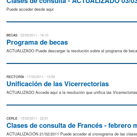
Clases de consulta - ACTUALIZADO 03/0
Puede acceder desde aqui
BECAS
22/02/2011 - 16:10
Programa de becas
ACTUALIZADO Puede descargar la resolución sobre el programa de beca
RECTORÍA
17/02/2011 - 15:59
Unificación de las Vicerrectorias
ACTUALIZADO Acceda aquí a la resolución que unifica las Vicerrectorias
CERLE
15/02/2011 - 22:01
Clases de consulta de Francés - febrero 
ACTUALIZACIÓN 21/02/2011 Puede acceder al cronograma de las clases