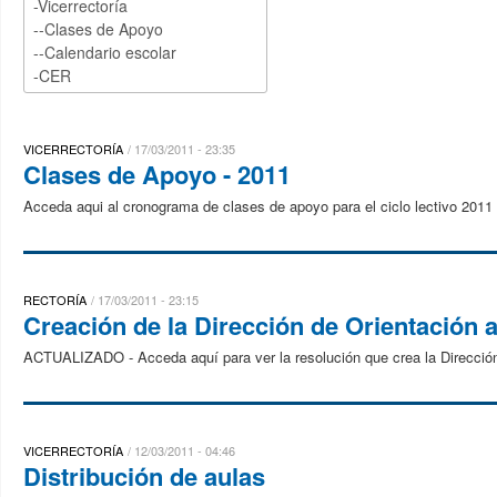
VICERRECTORÍA
17/03/2011 - 23:35
Clases de Apoyo - 2011
Acceda aqui al cronograma de clases de apoyo para el ciclo lectivo 2011
RECTORÍA
17/03/2011 - 23:15
Creación de la Dirección de Orientación a
ACTUALIZADO - Acceda aquí para ver la resolución que crea la Dirección
VICERRECTORÍA
12/03/2011 - 04:46
Distribución de aulas