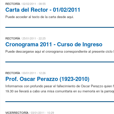
RECTORÍA
02/02/2011 - 08:55
Carta del Rector - 01/02/2011
Puede acceder al texto de la carta desde aqui.
RECTORÍA
25/01/2011 - 22:25
Cronograma 2011 - Curso de Ingreso
Puede descargarse aqui el cronograma correspondiente al presente ciclo l
RECTORÍA
03/01/2011 - 12:26
Prof. Oscar Perazzo (1923-2010)
Informamos con profundo pesar el fallecimiento de Oscar Perazzo quien fu
19.30 se llevará a cabo una misa comunitaria en su memoria en la parroqu
VICERRECTORÍA
03/01/2011 - 10:29