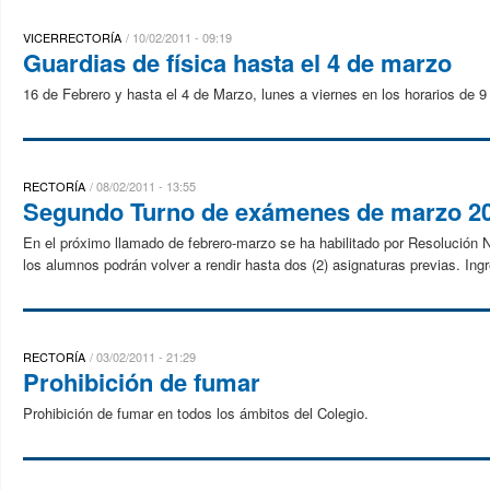
VICERRECTORÍA
10/02/2011 - 09:19
Guardias de física hasta el 4 de marzo
16 de Febrero y hasta el 4 de Marzo, lunes a viernes en los horarios de 9 
RECTORÍA
08/02/2011 - 13:55
Segundo Turno de exámenes de marzo 201
En el próximo llamado de febrero-marzo se ha habilitado por Resolución
los alumnos podrán volver a rendir hasta dos (2) asignaturas previas. Ingr
RECTORÍA
03/02/2011 - 21:29
Prohibición de fumar
Prohibición de fumar en todos los ámbitos del Colegio.