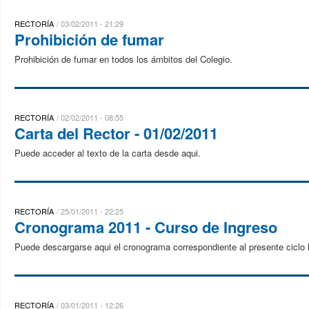
RECTORÍA
03/02/2011 - 21:29
Prohibición de fumar
Prohibición de fumar en todos los ámbitos del Colegio.
RECTORÍA
02/02/2011 - 08:55
Carta del Rector - 01/02/2011
Puede acceder al texto de la carta desde aqui.
RECTORÍA
25/01/2011 - 22:25
Cronograma 2011 - Curso de Ingreso
Puede descargarse aqui el cronograma correspondiente al presente ciclo l
RECTORÍA
03/01/2011 - 12:26