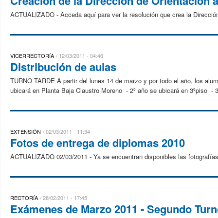
Creación de la Dirección de Orientación a
ACTUALIZADO - Acceda aquí para ver la resolución que crea la Dirección
VICERRECTORÍA
12/03/2011 - 04:46
Distribución de aulas
TURNO TARDE A partir del lunes 14 de marzo y por todo el año, los alumno
ubicará en Planta Baja Claustro Moreno - 2º año se ubicará en 3ºpiso - 3
EXTENSIÓN
02/03/2011 - 11:34
Fotos de entrega de diplomas 2010
ACTUALIZADO 02/03/2011 - Ya se encuentran disponibles las fotografías 
RECTORÍA
28/02/2011 - 17:45
Exámenes de Marzo 2011 - Segundo Turn