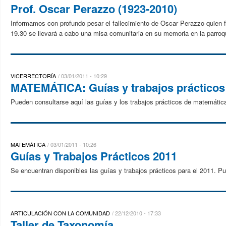
Prof. Oscar Perazzo (1923-2010)
Informamos con profundo pesar el fallecimiento de Oscar Perazzo quien fu
19.30 se llevará a cabo una misa comunitaria en su memoria en la parroqu
VICERRECTORÍA
03/01/2011 - 10:29
MATEMÁTICA: Guías y trabajos prácticos
Pueden consultarse aquí las guías y los trabajos prácticos de matemátic
MATEMÁTICA
03/01/2011 - 10:26
Guías y Trabajos Prácticos 2011
Se encuentran disponibles las guías y trabajos prácticos para el 2011. Pu
ARTICULACIÓN CON LA COMUNIDAD
22/12/2010 - 17:33
Taller de Taxonomía