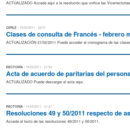
ACTUALIZADO Acceda aquí a la resolución que unifica las Vicerrectorias
CERLE
15/02/2011 - 22:01
Clases de consulta de Francés - febrero 
ACTUALIZACIÓN 21/02/2011 Puede acceder al cronograma de las clases
RECTORÍA
15/02/2011 - 21:54
Acta de acuerdo de paritarias del person
ACTUALIZADO Puede descargar el acta aqui.
RECTORÍA
14/02/2011 - 21:31
Resoluciones 49 y 50/2011 respecto de as
Acceda al texto de las resoluciones 49/2011 y 50/2011.