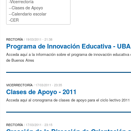
RECTORÍA
19/03/2011 - 21:38
Programa de Innovación Educativa - UBA
Acceda aquí a la información sobre el programa de innovación educativa
de Buenos Aires
VICERRECTORÍA
17/03/2011 - 23:35
Clases de Apoyo - 2011
Acceda aqui al cronograma de clases de apoyo para el ciclo lectivo 2011
RECTORÍA
17/03/2011 - 23:15