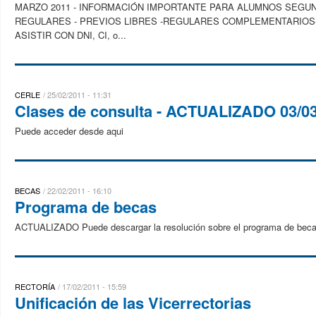
MARZO 2011 - INFORMACIÓN IMPORTANTE PARA ALUMNOS SEG
REGULARES - PREVIOS LIBRES -REGULARES COMPLEMENTARIOS- LI
ASISTIR CON DNI, CI, o...
CERLE
25/02/2011 - 11:31
Clases de consulta - ACTUALIZADO 03/0
Puede acceder desde aqui
BECAS
22/02/2011 - 16:10
Programa de becas
ACTUALIZADO Puede descargar la resolución sobre el programa de beca
RECTORÍA
17/02/2011 - 15:59
Unificación de las Vicerrectorias