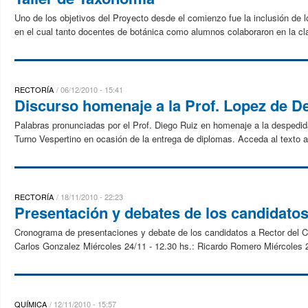
Uno de los objetivos del Proyecto desde el comienzo fue la inclusión de 
en el cual tanto docentes de botánica como alumnos colaboraron en la clas
RECTORÍA
06/12/2010 - 15:41
Discurso homenaje a la Prof. Lopez de De
Palabras pronunciadas por el Prof. Diego Ruiz en homenaje a la despedid
Turno Vespertino en ocasión de la entrega de diplomas. Acceda al texto a
RECTORÍA
18/11/2010 - 22:23
Presentación y debates de los candidatos
Cronograma de presentaciones y debate de los candidatos a Rector del Co
Carlos Gonzalez Miércoles 24/11 - 12.30 hs.: Ricardo Romero Miércoles 2
QUÍMICA
12/11/2010 - 15:57