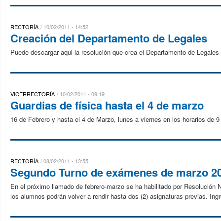
RECTORÍA
10/02/2011 - 14:52
Creación del Departamento de Legales
Puede descargar aqui la resolución que crea el Departamento de Legales
VICERRECTORÍA
10/02/2011 - 09:19
Guardias de física hasta el 4 de marzo
16 de Febrero y hasta el 4 de Marzo, lunes a viernes en los horarios de 9 
RECTORÍA
08/02/2011 - 13:55
Segundo Turno de exámenes de marzo 201
En el próximo llamado de febrero-marzo se ha habilitado por Resolución
los alumnos podrán volver a rendir hasta dos (2) asignaturas previas. Ingr