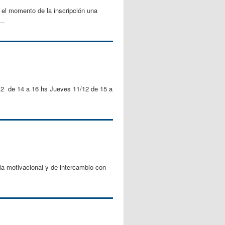
momento de la inscripción una
..
/12 de 14 a 16 hs Jueves 11/12 de 15 a
la motivacional y de intercambio con