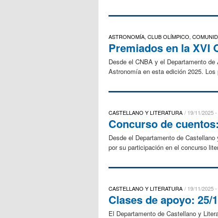
ASTRONOMÍA, CLUB OLÍMPICO, COMUNI
Premiados en la XVI 
Desde el CNBA y el Departamento de As
Astronomía en esta edición 2025. Los p
CASTELLANO Y LITERATURA
19/11/2025 -
Concurso de cuentos: 
Desde el Departamento de Castellano y 
por su participación en el concurso lite
CASTELLANO Y LITERATURA
19/11/2025 -
Clases de apoyo: 25/1
El Departamento de Castellano y Litera