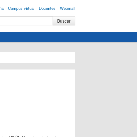
ña
Campus virtual
Docentes
Webmail