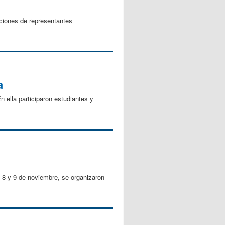
cciones de representantes
a
n ella participaron estudiantes y
, 8 y 9 de noviembre, se organizaron