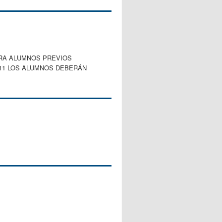
RA ALUMNOS PREVIOS
2011 LOS ALUMNOS DEBERÁN