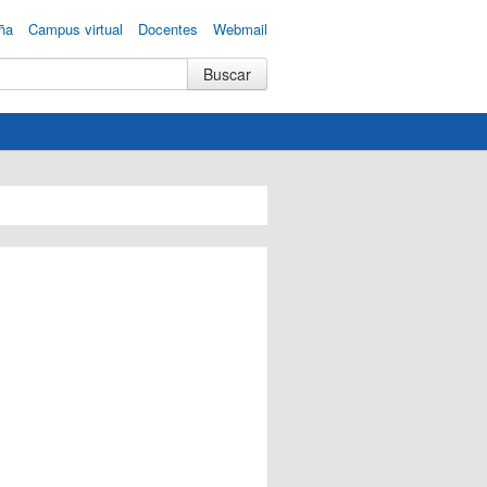
ña
Campus virtual
Docentes
Webmail