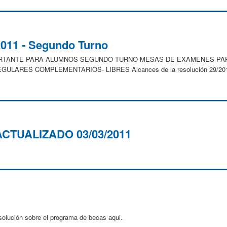
011 - Segundo Turno
PORTANTE PARA ALUMNOS SEGUNDO TURNO MESAS DE EXAMENES PA
GULARES COMPLEMENTARIOS- LIBRES Alcances de la resolución 29/
- ACTUALIZADO 03/03/2011
lución sobre el programa de becas aqui.