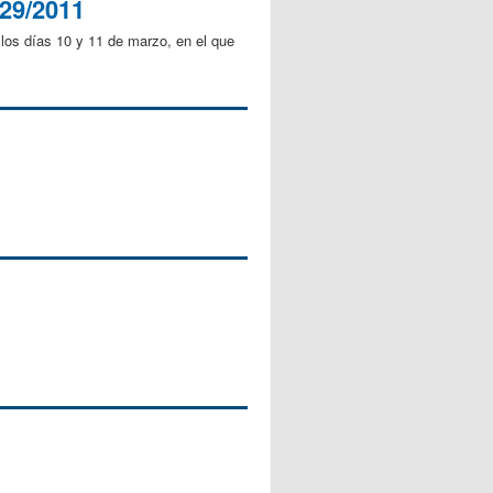
29/2011
los días 10 y 11 de marzo, en el que