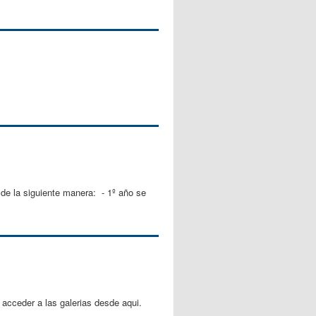
 de la siguiente manera: - 1º año se
acceder a las galerias desde aqui.