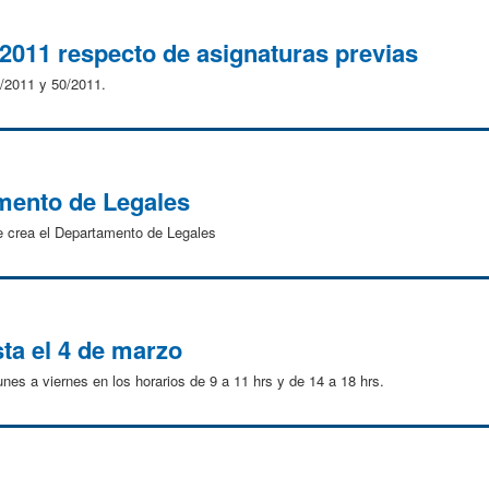
2011 respecto de asignaturas previas
9/2011 y 50/2011.
mento de Legales
e crea el Departamento de Legales
sta el 4 de marzo
unes a viernes en los horarios de 9 a 11 hrs y de 14 a 18 hrs.