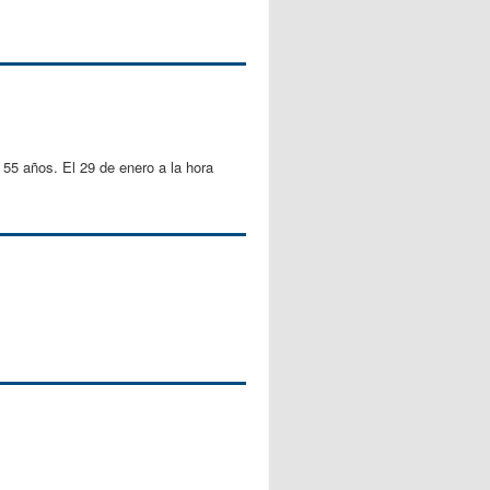
 55 años. El 29 de enero a la hora