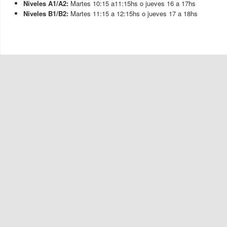
Niveles A1/A2:
Martes 10:15 a11:15hs o jueves 16 a 17hs
Niveles B1/B2:
Martes 11:15 a 12:15hs o jueves 17 a 18hs