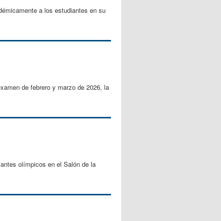
cadémicamente a los estudiantes en su
examen de febrero y marzo de 2026, la
antes olímpicos en el Salón de la