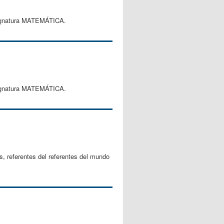
 asignatura MATEMÁTICA.
 asignatura MATEMÁTICA.
s, referentes del referentes del mundo