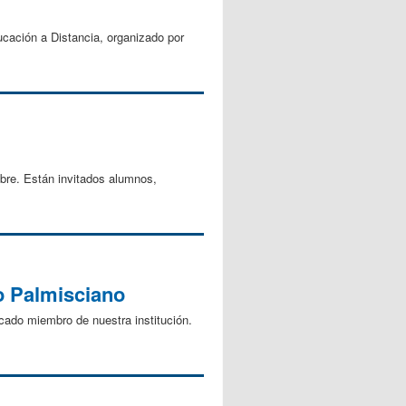
cación a Distancia, organizado por
bre. Están invitados alumnos,
do Palmisciano
cado miembro de nuestra institución.