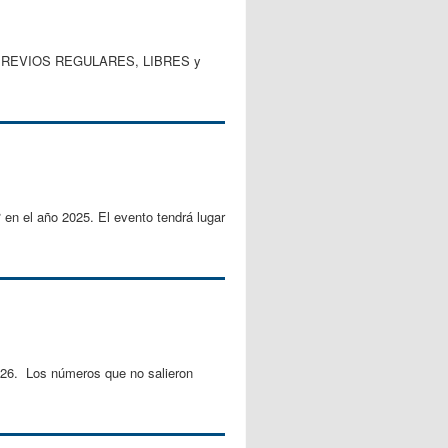
tes: PREVIOS REGULARES, LIBRES y
 en el año 2025. El evento tendrá lugar
2026. Los números que no salieron