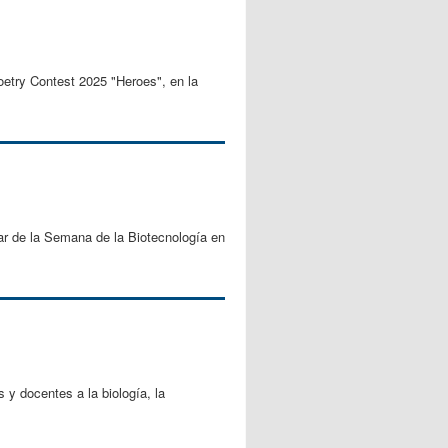
oetry Contest 2025 "Heroes", en la
ar de la Semana de la Biotecnología en
y docentes a la biología, la