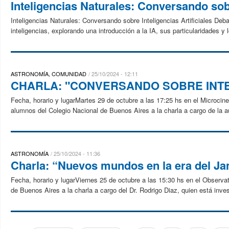
Inteligencias Naturales: Conversando sobr
Inteligencias Naturales: Conversando sobre Inteligencias Artificiales Deba
inteligencias, explorando una introducción a la IA, sus particularidades y l
ASTRONOMÍA, COMUNIDAD
25/10/2024 - 12:11
CHARLA: "CONVERSANDO SOBRE INTEL
Fecha, horario y lugarMartes 29 de octubre a las 17:25 hs en el Microcine
alumnos del Colegio Nacional de Buenos Aires a la charla a cargo de la au
ASTRONOMÍA
25/10/2024 - 11:36
Charla: “Nuevos mundos en la era del 
Fecha, horario y lugarViernes 25 de octubre a las 15:30 hs en el Observa
de Buenos Aires a la charla a cargo del Dr. Rodrigo Diaz, quien está inve