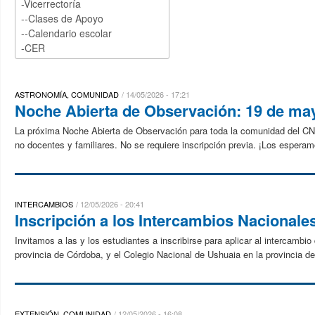
ASTRONOMÍA, COMUNIDAD
14/05/2026 - 17:21
Noche Abierta de Observación: 19 de ma
La próxima Noche Abierta de Observación para toda la comunidad del CN
no docentes y familiares. No se requiere inscripción previa. ¡Los esperamo
INTERCAMBIOS
12/05/2026 - 20:41
Inscripción a los Intercambios Nacionale
Invitamos a las y los estudiantes a inscribirse para aplicar al intercamb
provincia de Córdoba, y el Colegio Nacional de Ushuaia en la provincia de 
EXTENSIÓN, COMUNIDAD
12/05/2026 - 16:08