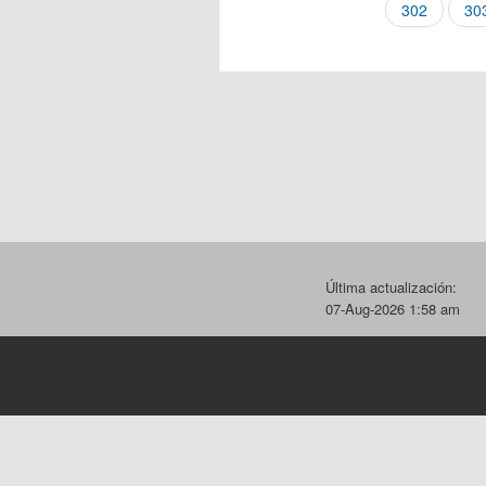
302
30
Última actualización:
07-Aug-2026 1:58 am