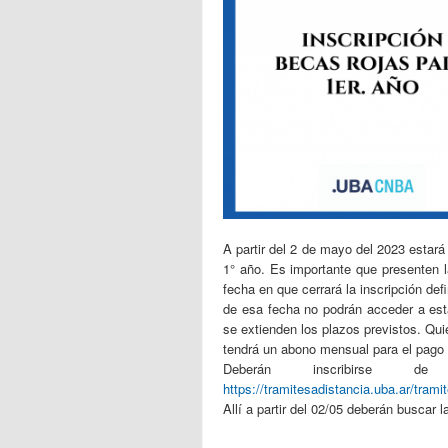
A partir del 2 de mayo del 2023 estará
1° año. Es importante que presenten 
fecha en que cerrará la inscripción de
de esa fecha no podrán acceder a es
se extienden los plazos previstos. Q
tendrá un abono mensual para el pago 
Deberán inscribirse d
https://tramitesadistancia.uba.ar/tramit
Allí a partir del 02/05 deberán buscar 