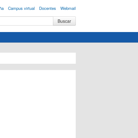
ña
Campus virtual
Docentes
Webmail