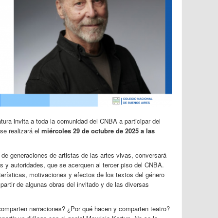
tura invita a toda la comunidad del CNBA a participar del
 se realizará el
miércoles 29 de octubre de 2025 a las
o de generaciones de artistas de las artes vivas, conversará
s y autoridades, que se acerquen al tercer piso del CNBA.
terísticas, motivaciones y efectos de los textos del género
 partir de algunas obras del invitado y de las diversas
omparten narraciones? ¿Por qué hacen y comparten teatro?