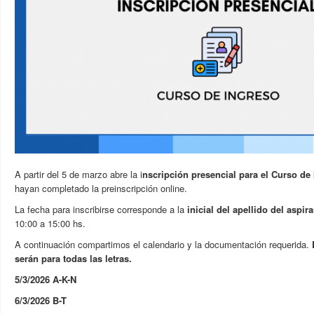
A partir del 5 de marzo abre la i
nscripción presencial para el Curso de
hayan completado la preinscripción online.
La fecha para inscribirse corresponde a la
inicial del apellido del aspir
10:00 a 15:00 hs.
A continuación compartimos el calendario y la documentación requerida.
serán para todas las letras.
5/3/2026 A-K-N
6/3/2026 B-T