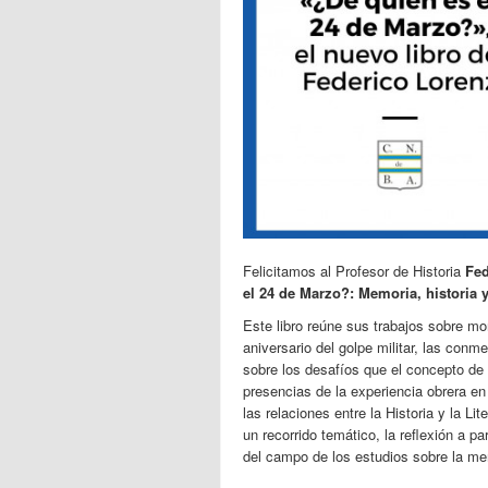
Felicitamos al Profesor de Historia
Fed
el 24 de Marzo?: Memoria, historia y
Este libro reúne sus trabajos sobre mo
aniversario del golpe militar, las con
sobre los desafíos que el concepto de 
presencias de la experiencia obrera en 
las relaciones entre la Historia y la 
un recorrido temático, la reflexión a p
del campo de los estudios sobre la mem