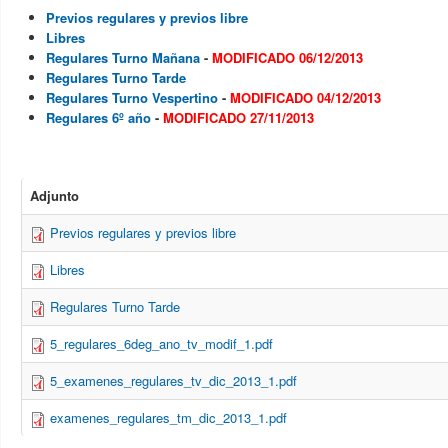
Previos regulares y previos libre
Libres
Regulares Turno Mañana
-
MODIFICADO 06/12/2013
Regulares Turno Tarde
Regulares Turno Vespertino
-
MODIFICADO 04/12/2013
Regulares 6º año
-
MODIFICADO 27/11/2013
Adjunto
Previos regulares y previos libre
Libres
Regulares Turno Tarde
5_regulares_6deg_ano_tv_modif_1.pdf
5_examenes_regulares_tv_dic_2013_1.pdf
examenes_regulares_tm_dic_2013_1.pdf