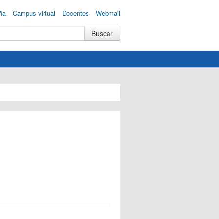
ña
Campus virtual
Docentes
Webmail