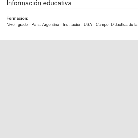
Información educativa
Formación:
Nivel: grado - País: Argentina - Institución: UBA - Campo: Didáctica de la