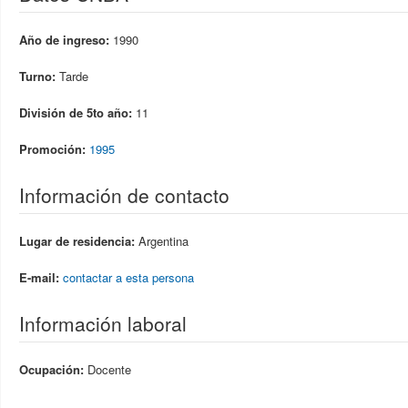
Año de ingreso:
1990
Turno:
Tarde
División de 5to año:
11
Promoción:
1995
Información de contacto
Lugar de residencia:
Argentina
E-mail:
contactar a esta persona
Información laboral
Ocupación:
Docente