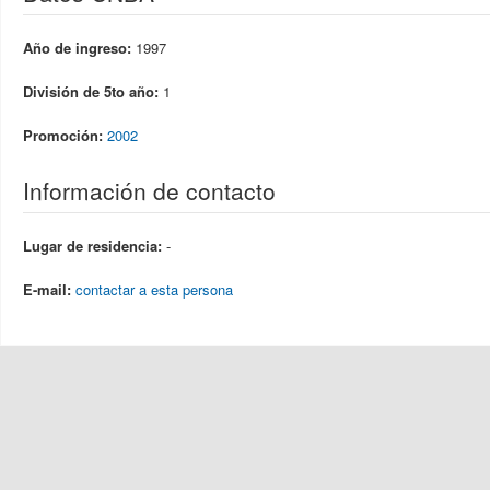
Año de ingreso:
1997
División de 5to año:
1
Promoción:
2002
Información de contacto
Lugar de residencia:
-
E-mail:
contactar a esta persona