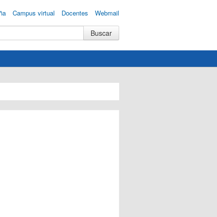
ña
Campus virtual
Docentes
Webmail