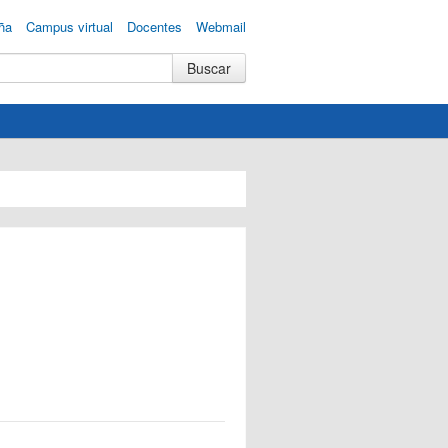
ña
Campus virtual
Docentes
Webmail