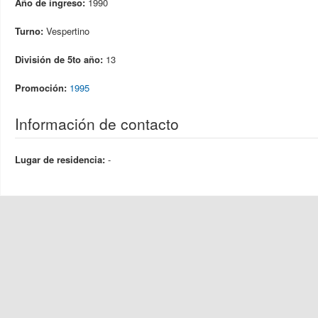
Año de ingreso:
1990
Turno:
Vespertino
División de 5to año:
13
Promoción:
1995
Información de contacto
Lugar de residencia:
-