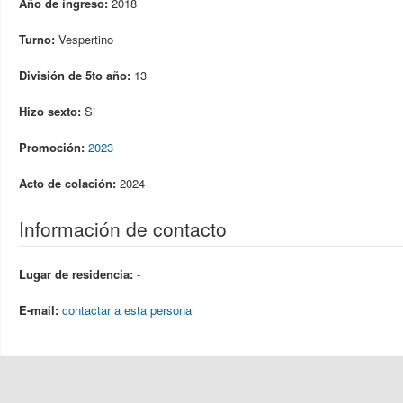
Año de ingreso:
2018
Turno:
Vespertino
División de 5to año:
13
Hizo sexto:
Si
Promoción:
2023
Acto de colación:
2024
Información de contacto
Lugar de residencia:
-
E-mail:
contactar a esta persona