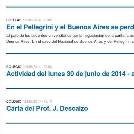
COLEGIO
29/06/2014 - 22:05
En el Pellegrini y el Buenos Aires se per
El paro de los docentes universitarios por la negociación de la paritaria
Buenos Aires. En el caso del Nacional de Buenos Aires y del Pellegrini, c
COLEGIO
29/06/2014 - 22:03
Actividad del lunes 30 de junio de 2014 - 
COLEGIO
29/06/2014 - 18:13
Carta del Prof. J. Descalzo