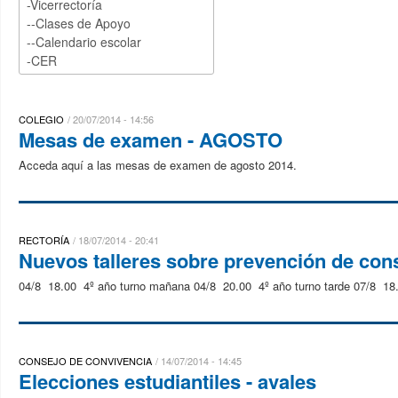
COLEGIO
20/07/2014 - 14:56
Mesas de examen - AGOSTO
Acceda aquí a las mesas de examen de agosto 2014.
RECTORÍA
18/07/2014 - 20:41
Nuevos talleres sobre prevención de con
04/8 18.00 4º año turno mañana 04/8 20.00 4º año turno tarde 07/8 18.0
CONSEJO DE CONVIVENCIA
14/07/2014 - 14:45
Elecciones estudiantiles - avales