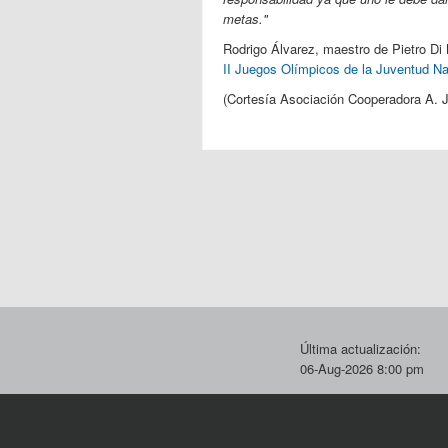
metas."
Rodrigo Álvarez, maestro de Pietro Di 
II Juegos Olímpicos de la Juventud Na
(Cortesía Asociación Cooperadora A. 
Última actualización:
06-Aug-2026 8:00 pm