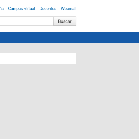
ña
Campus virtual
Docentes
Webmail