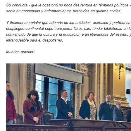
Su conducta - que le ocasionó no poca desventura en términos políticos 
sable en contiendas y enfrentamientos fratricidas en guerras civiles.
Y finalmente señalar que además de los soldados, animales y pertrechos
despliegue continental supo transportar libros para fundar bibliotecas en lo
convencido de que la cultura y la educación eran liberadoras del espíritu
infranqueable para el despotismo.
Muchas gracias".