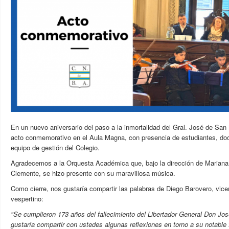
En un nuevo aniversario del paso a la inmortalidad del Gral. José de San 
acto conmemorativo en el Aula Magna, con presencia de estudiantes, do
equipo de gestión del Colegio.
Agradecemos a la Orquesta Académica que, bajo la dirección de Mariana 
Clemente, se hizo presente con su maravillosa música.
Como cierre, nos gustaría compartir las palabras de Diego Barovero, vicer
vespertino:
"Se cumplieron 173 años del fallecimiento del Libertador General Don Jo
gustaría compartir con ustedes algunas reflexiones en torno a su notable 